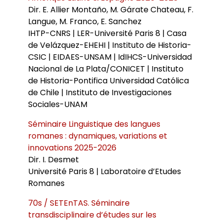
Dir. E. Allier Montaño, M. Gárate Chateau, F.
Langue, M. Franco, E. Sanchez
IHTP-CNRS | LER-Université Paris 8 | Casa
de Velázquez-EHEHI | Instituto de Historia-
CSIC | EIDAES-UNSAM | IdIHCS-Universidad
Nacional de La Plata/CONICET | Instituto
de Historia-Pontifica Universidad Católica
de Chile | Instituto de Investigaciones
Sociales-UNAM
Séminaire Linguistique des langues
romanes : dynamiques, variations et
innovations 2025-2026
Dir. I. Desmet
Université Paris 8 | Laboratoire d’Etudes
Romanes
70s / SETEnTAS. Séminaire
transdisciplinaire d’études sur les