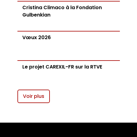
Cristina Climaco à la Fondation
Gulbenkian
Vœux 2026
Le projet CAREXIL-FR sur la RTVE
Voir plus