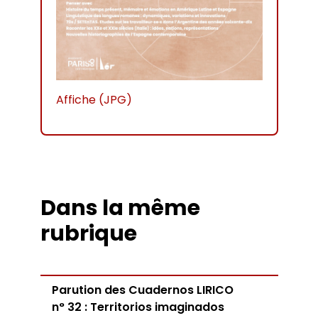
Affiche (JPG)
Dans la même
rubrique
Parution des Cuadernos LIRICO
n° 32 : Territorios imaginados