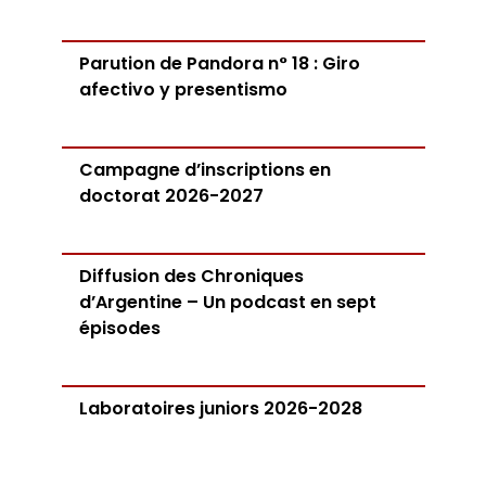
Parution de Pandora n° 18 : Giro
afectivo y presentismo
Campagne d’inscriptions en
doctorat 2026-2027
Diffusion des Chroniques
d’Argentine – Un podcast en sept
épisodes
Laboratoires juniors 2026-2028