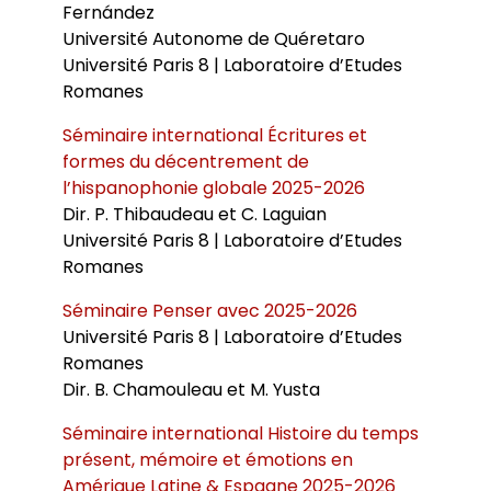
Fernández
Université Autonome de Quéretaro
Université Paris 8 | Laboratoire d’Etudes
Romanes
Séminaire international Écritures et
formes du décentrement de
l’hispanophonie globale 2025-2026
Dir. P. Thibaudeau et C. Laguian
Université Paris 8 | Laboratoire d’Etudes
Romanes
Séminaire Penser avec 2025-2026
Université Paris 8 | Laboratoire d’Etudes
Romanes
Dir. B. Chamouleau et M. Yusta
Séminaire international Histoire du temps
présent, mémoire et émotions en
Amérique Latine & Espagne 2025-2026