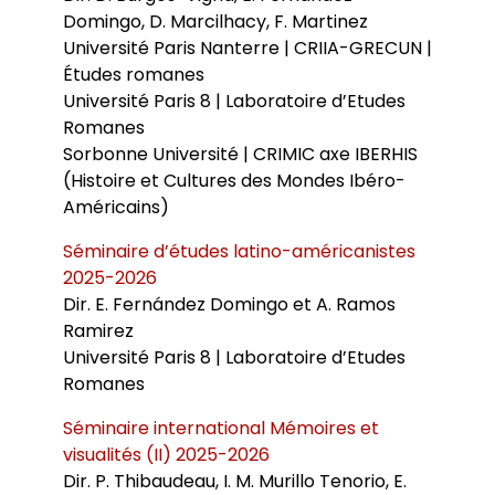
Domingo, D. Marcilhacy, F. Martinez
Université Paris Nanterre | CRIIA-GRECUN |
Études romanes
Université Paris 8 | Laboratoire d’Etudes
Romanes
Sorbonne Université | CRIMIC axe IBERHIS
(Histoire et Cultures des Mondes Ibéro-
Américains)
Séminaire d’études latino-américanistes
2025-2026
Dir.
E. Fernández Domingo et A. Ramos
Ramirez
Université Paris 8 | Laboratoire d’Etudes
Romanes
Séminaire international Mémoires et
visualités (II) 2025-2026
Dir. P. Thibaudeau, I. M. Murillo Tenorio, E.