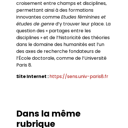
croisement entre champs et disciplines,
permettant ainsi à des formations
innovantes comme
Etudes féminines et
études de genre
d’y trouver leur place. La
question des « partages entre les
disciplines » et de l’historicité des théories
dans le domaine des humanités est l’un
des axes de recherche fondateurs de
l’École doctorale, comme de l’Université
Paris 8.
Site Internet :
https://sens.univ-paris8.fr
Dans la même
rubrique