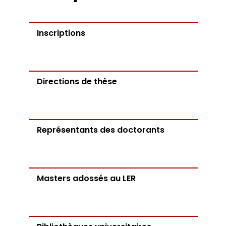
Inscriptions
Directions de thèse
Représentants des doctorants
Masters adossés au LER