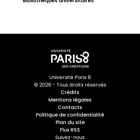
Bibliothèques universitaires
Université Paris 8
© 2026 - Tous droits réservés
Crédits
Mentions légales
Contacts
Politique de confidentialité
Plan du site
Flux RSS
Suivez-nous