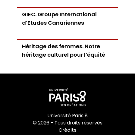
GIEC. Groupe International
d’Etudes Canariennes
Héritage des femmes. Notre
héritage culturel pour l’équité
Université Paris 8
© 2026 - Tous droits réservés
Crédits