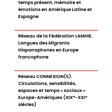
temps présent, mémoire et
émotions en Amérique Latine et
Espagne
Réseau de la Fédération LAMHIE.
Langues des Migrants
Hispanophones en Europe
francophone
Réseau CONNEXION(S).
Circulations, sensibilités,
espaces et temps « sociaux »
Europe-Amériques (XIX°-XXI°
siècles)