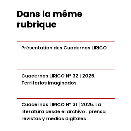
Dans la même
rubrique
Présentation des Cuadernos LIRICO
Cuadernos LIRICO N° 32 | 2026.
Territorios imaginados
Cuadernos LIRICO N° 31 | 2025. La
literatura desde el archivo : prensa,
revistas y medios digitales