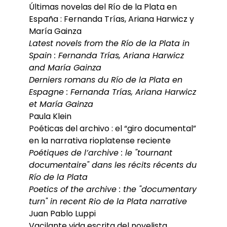
Últimas novelas del Río de la Plata en
España : Fernanda Trías, Ariana Harwicz y
María Gainza
Latest novels from the Río de la Plata in
Spain : Fernanda Trías, Ariana Harwicz
and María Gainza
Derniers romans du Río de la Plata en
Espagne : Fernanda Trías, Ariana Harwicz
et María Gainza
Paula Klein
Poéticas del archivo : el “giro documental”
en la narrativa rioplatense reciente
Poétiques de l’archive : le "tournant
documentaire" dans les récits récents du
Río de la Plata
Poetics of the archive : the "documentary
turn" in recent Rio de la Plata narrative
Juan Pablo Luppi
Vacilante vida escrita del novelista