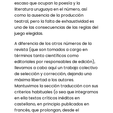
escaso que ocupan la poesía y la
literatura uruguaya en el número, así
como la ausencia de la producción
teatral, pero la falta de exhaustividad es
una de las consecuencias de las reglas del
juego elegidas.
A diferencia de los otros números de la
revista (que son tomados a cargo en
términos tanto científicos como
editoriales por responsables de edición),
llevamos a cabo aquí un trabajo colectivo
de selección y corrección, dejando una
máxima libertad a los autores.
Mantuvimos la sección traducción con sus
criterios habituales (o sea que integramos
en ella textos críticos inéditos en
castellano, en principio publicados en
francés, que prolongan, desde el