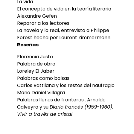
La vida
El concepto de vida en la teoría literaria
Alexandre Gefen
Reparar a los lectores
La novela y lo real, entrevista a Philippe
Forest hecha por Laurent Zimmermann
Reseñas
Florencia Justo
Palabra de obra
Loreley El Jaber
Palabras como balsas
Carlos Battilana y los restos del naufragio
Mario Daniel Villagra
Palabras llenas de fronteras : Arnaldo
Calveyra y su
Diario francés (1959-1960).
Vivir a través de cristal