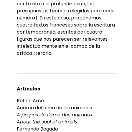
contraste o la profundización, los
presupuestos teóricos elegidos para cada
número). En este caso, proponemos
cuatro textos franceses sobre la escritura
contemporánea, escritos por cuatro
figuras que nos parecen ser relevantes
intelectualmente en el campo de la
crítica literaria.
Artículos
Rafael Arce
Acerca del alma de los animales
A propos de l’âme des animaux
About the soul of animals
Fernando Bogado