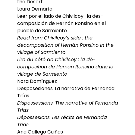
the Desert
Laura Demaría
Leer por el lado de Chivilcoy : la des-
composición de Hernán Ronsino en el
pueblo de Sarmiento
Read from Chivilcoy’s side : the
decomposition of Hernán Ronsino in the
village of Sarmiento
Lire du côté de Chivilcoy : la dé-
composition de Hernán Ronsino dans le
village de Sarmiento
Nora Domínguez
Desposesiones. La narrativa de Fernanda
Trías
Dispossessions. The narrative of Fernanda
Trías
Dépossesions. Les récits de Fernanda
Trías
Ana Gallego Cuiñas