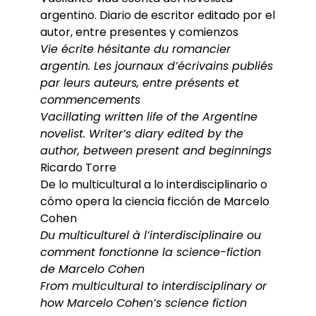
argentino. Diario de escritor editado por el
autor, entre presentes y comienzos
Vie écrite hésitante du romancier
argentin. Les journaux d’écrivains publiés
par leurs auteurs, entre présents et
commencements
Vacillating written life of the Argentine
novelist. Writer’s diary edited by the
author, between present and beginnings
Ricardo Torre
De lo multicultural a lo interdisciplinario o
cómo opera la ciencia ficción de Marcelo
Cohen
Du multiculturel à l’interdisciplinaire ou
comment fonctionne la science-fiction
de Marcelo Cohen
From multicultural to interdisciplinary or
how Marcelo Cohen’s science fiction