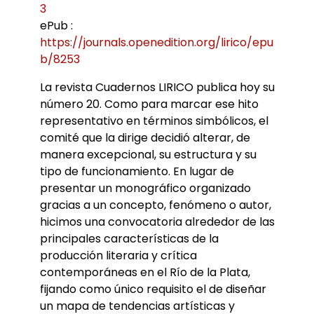
3
ePub :
https://journals.openedition.org/lirico/epu
b/8253
La revista Cuadernos LIRICO publica hoy su
número 20. Como para marcar ese hito
representativo en términos simbólicos, el
comité que la dirige decidió alterar, de
manera excepcional, su estructura y su
tipo de funcionamiento. En lugar de
presentar un monográfico organizado
gracias a un concepto, fenómeno o autor,
hicimos una convocatoria alrededor de las
principales características de la
producción literaria y crítica
contemporáneas en el Río de la Plata,
fijando como único requisito el de diseñar
un mapa de tendencias artísticas y