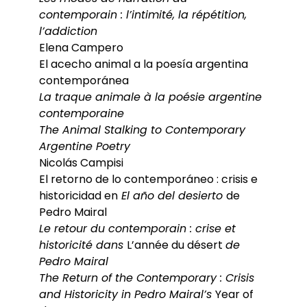
contemporain : l’intimité, la répétition,
l’addiction
Elena Campero
El acecho animal a la poesía argentina
contemporánea
La traque animale à la poésie argentine
contemporaine
The Animal Stalking to Contemporary
Argentine Poetry
Nicolás Campisi
El retorno de lo contemporáneo : crisis e
historicidad en
El año del desierto
de
Pedro Mairal
Le retour du contemporain : crise et
historicité dans
L’année du désert
de
Pedro Mairal
The Return of the Contemporary : Crisis
and Historicity in Pedro Mairal’s
Year of