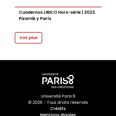
Cuadernos LIRICO Hors-série | 2023.
Pizarnik y París
Voir plus
Université Paris 8
© 2026 - Tous droits réservés
Crédits
Mentions légales