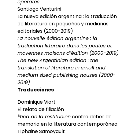
operates
Santiago Venturini
La nueva edición argentina : la traducción
de literatura en pequeñas y medianas
editoriales (2000-2019)
La nouvelle édition argentine : la
traduction littéraire dans les petites et
moyennes maisons d’édition (2000-2019)
The new Argentinian edition : the
translation of literature in small and
medium sized publishing houses (2000-
2019)
Traducciones
Dominique Viart
El relato de filiación
Ética de la restitución
contra deber de
memoria en la literatura contemporánea
Tiphaine Samoyault