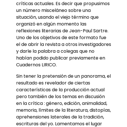
críticas actuales. Es decir que propusimos
un número misceláneo sobre una
situación, usando el viejo término que
organizó en algún momento las
reflexiones literarias de Jean-Paul Sartre.
Uno de los objetivos de este formato fue
el de abrir la revista a otros investigadores
y darle la palabra a colegas que no
habían podido publicar previamente en
Cuadernos LIRICO.
Sin tener la pretensión de un panorama, el
resultado es revelador de ciertas
características de la producción actual
pero también de los temas en discusión
en la crítica : género, edición, animalidad,
memoria, límites de la literatura, distopías,
aprehensiones laterales de la tradición,
escrituras del yo. Lamentamos el lugar