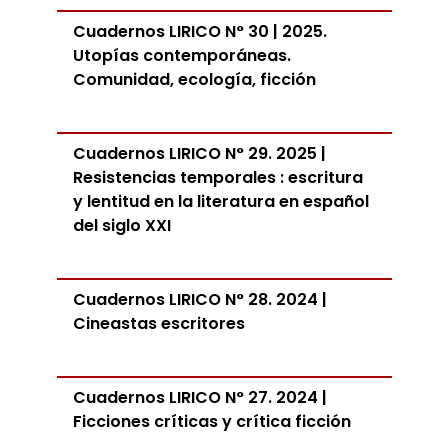
Cuadernos LIRICO N° 30 | 2025.
Utopías contemporáneas.
Comunidad, ecología, ficción
Cuadernos LIRICO N° 29. 2025 |
Resistencias temporales : escritura
y lentitud en la literatura en español
del siglo XXI
Cuadernos LIRICO N° 28. 2024 |
Cineastas escritores
Cuadernos LIRICO N° 27. 2024 |
Ficciones críticas y crítica ficción