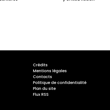
Crédits
Mentions légales
Contacts
Politique de confidentialité
Plan du site
Flux RSS