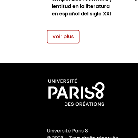
lentitud en la literatura
en español del siglo XXI
Voir plus
Université Paris 8