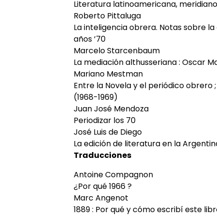
Literatura latinoamericana, meridiano
Roberto Pittaluga
La inteligencia obrera. Notas sobre la
años ’70
Marcelo Starcenbaum
La mediación althusseriana : Oscar M
Mariano Mestman
Entre la Novela y el periódico obrero
(1968-1969)
Juan José Mendoza
Periodizar los 70
José Luis de Diego
La edición de literatura en la Argentin
Traducciones
Antoine Compagnon
¿Por qué 1966 ?
Marc Angenot
1889 : Por qué y cómo escribí este lib