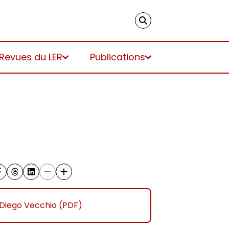
 Revues du LER
Publications
Diego Vecchio (PDF)