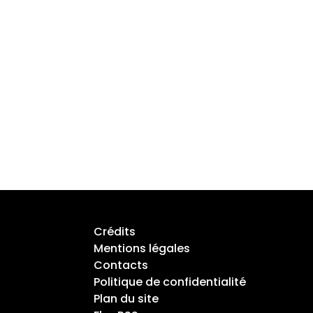
ômés
Crédits
Mentions légales
Contacts
Politique de confidentialité
Plan du site