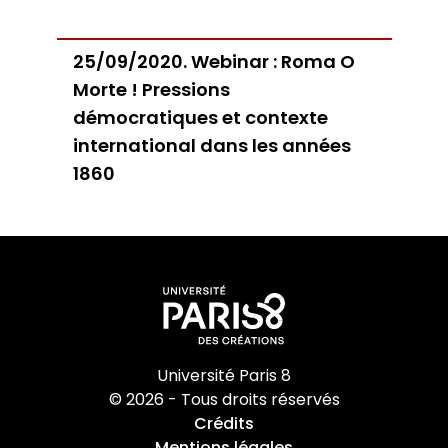
25/09/2020. Webinar : Roma O
Morte ! Pressions
démocratiques et contexte
international dans les années
1860
Université Paris 8
© 2026 - Tous droits réservés
Crédits
Mentions légales