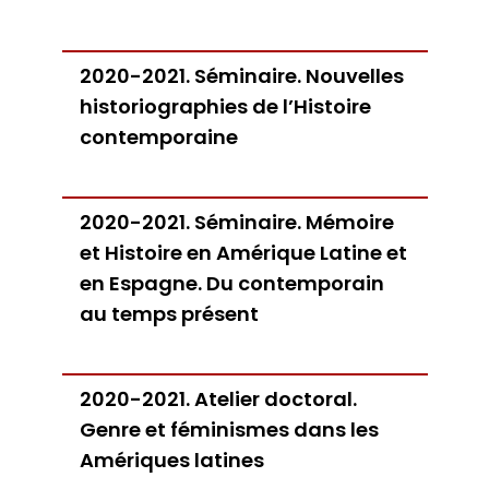
2020-2021. Séminaire. Nouvelles
historiographies de l’Histoire
contemporaine
2020-2021. Séminaire. Mémoire
et Histoire en Amérique Latine et
en Espagne. Du contemporain
au temps présent
2020-2021. Atelier doctoral.
Genre et féminismes dans les
Amériques latines