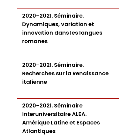
2020-2021. Séminaire.
Dynamiques, variation et
innovation dans les langues
romanes
2020-2021. Séminaire.
Recherches sur la Renaissance
italienne
2020-2021. Séminaire
interuniversitaire ALEA.
Amérique Latine et Espaces
Atlantiques