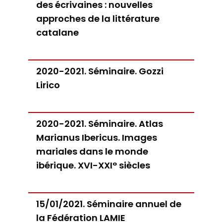
des écrivaines : nouvelles
approches de la littérature
catalane
2020-2021. Séminaire. Gozzi
Lirico
2020-2021. Séminaire. Atlas
Marianus Ibericus. Images
mariales dans le monde
ibérique. XVI-XXI° siècles
15/01/2021. Séminaire annuel de
la Fédération LAMIE