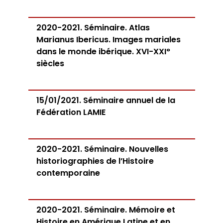
2020-2021. Séminaire. Atlas
Marianus Ibericus. Images mariales
dans le monde ibérique. XVI-XXI°
siècles
15/01/2021. Séminaire annuel de la
Fédération LAMIE
2020-2021. Séminaire. Nouvelles
historiographies de l’Histoire
contemporaine
2020-2021. Séminaire. Mémoire et
Histoire en Amérique Latine et en