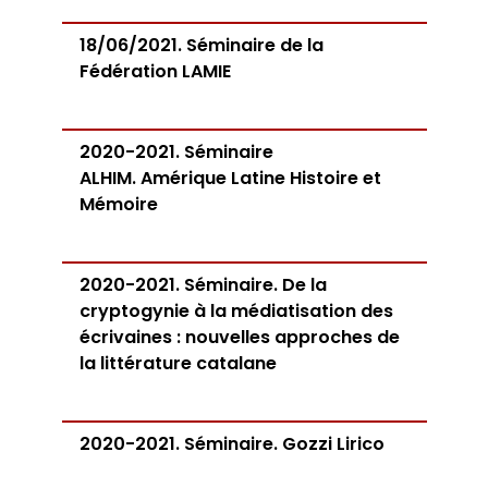
18/06/2021. Séminaire de la
Fédération LAMIE
2020-2021. Séminaire
ALHIM. Amérique Latine Histoire et
Mémoire
2020-2021. Séminaire. De la
cryptogynie à la médiatisation des
écrivaines : nouvelles approches de
la littérature catalane
2020-2021. Séminaire. Gozzi Lirico