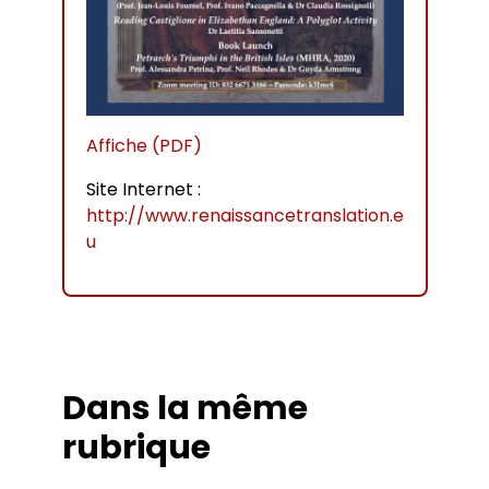
Affiche (PDF)
Site Internet :
http://www.renaissancetranslation.e
u
Dans la même
rubrique