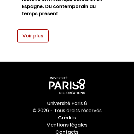
Espagne. Du contemporain au
temps présent
Voir plus
Université Paris 8
© 2026 - Tous droits réservés
Crédits
Mentions légales
Contacts