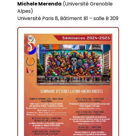
Michele Merenda
(Université Grenoble
Alpes)
Université Paris 8, Bâtiment B1 – salle B 309