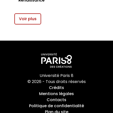
Renaissance
Voir plus
Université Paris 8
© 2026 - Tous droits réservés
Crédits
Mentions légales
Contacts
Politique de confidentialité
Plan du site