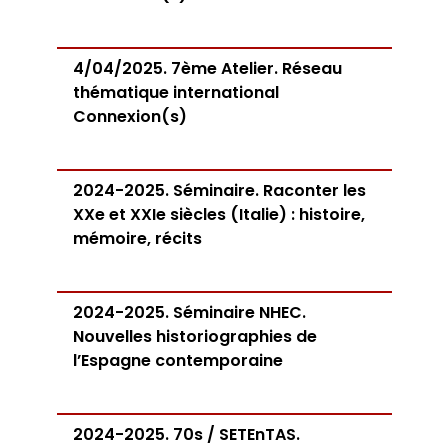
4/04/2025. 7ème Atelier. Réseau
thématique international
Connexion(s)
2024-2025. Séminaire. Raconter les
XXe et XXIe siècles (Italie) : histoire,
mémoire, récits
2024-2025. Séminaire NHEC.
Nouvelles historiographies de
l’Espagne contemporaine
2024-2025. 70s / SETEnTAS.