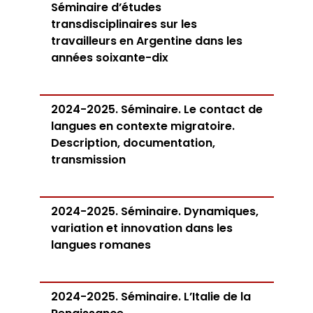
Séminaire d’études
transdisciplinaires sur les
travailleurs en Argentine dans les
années soixante-dix
2024-2025. Séminaire. Le contact de
langues en contexte migratoire.
Description, documentation,
transmission
2024-2025. Séminaire. Dynamiques,
variation et innovation dans les
langues romanes
2024-2025. Séminaire. L’Italie de la