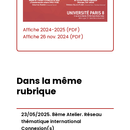
Affiche 2024-2025 (PDF)
Affiche 26 nov. 2024 (PDF)
Dans la même
rubrique
23/05/2025. 8ème Atelier. Réseau
thématique international
Connexion(s)