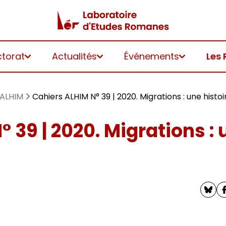
ctorat
Actualités
Événements
Les 
 ALHIM
Cahiers ALHIM N° 39 | 2020. Migrations : une histoi
 39 | 2020. Migrations : 