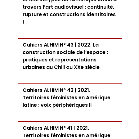
travers l’art audiovisuel : continuité,
rupture et constructions identitaires
I
Cahiers ALHIM N° 43 | 2022. La
construction sociale de l’espace :
pratiques et représentations
urbaines au Chili au XXe siècle
Cahiers ALHIM N° 42 | 2021.
Territoires féministes en Amérique
latine : voix périphériques II
Cahiers ALHIM N° 41 | 2021.
Territoires féministes en Amérique