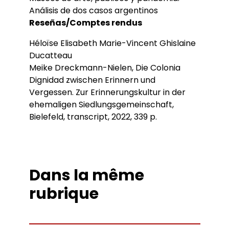
Análisis de dos casos argentinos
Reseñas/Comptes rendus
Héloïse Elisabeth Marie-Vincent Ghislaine
Ducatteau
Meike Dreckmann-Nielen, Die Colonia
Dignidad zwischen Erinnern und
Vergessen. Zur Erinnerungskultur in der
ehemaligen Siedlungsgemeinschaft,
Bielefeld, transcript, 2022, 339 p.
Dans la même
rubrique