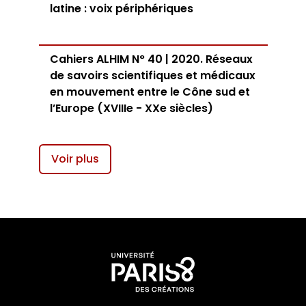
latine : voix périphériques
Cahiers ALHIM N° 40 | 2020. Réseaux
de savoirs scientifiques et médicaux
en mouvement entre le Cône sud et
l’Europe (XVIIIe - XXe siècles)
Voir plus