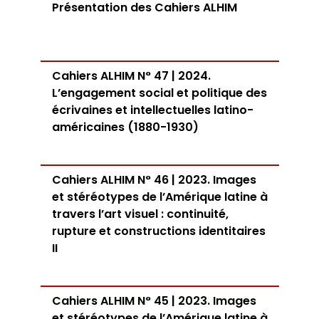
Présentation des Cahiers ALHIM
Cahiers ALHIM N° 47 | 2024.
L’engagement social et politique des
écrivaines et intellectuelles latino-
américaines (1880-1930)
Cahiers ALHIM N° 46 | 2023. Images
et stéréotypes de l’Amérique latine à
travers l’art visuel : continuité,
rupture et constructions identitaires
II
Cahiers ALHIM N° 45 | 2023. Images
et stéréotypes de l’Amérique latine à