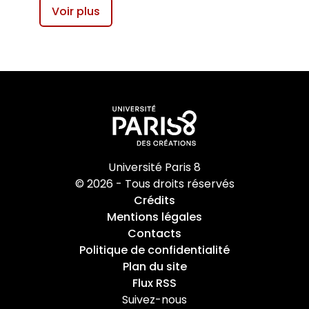
Voir plus
Université Paris 8
© 2026 - Tous droits réservés
Crédits
Mentions légales
Contacts
Politique de confidentialité
Plan du site
Flux RSS
Suivez-nous