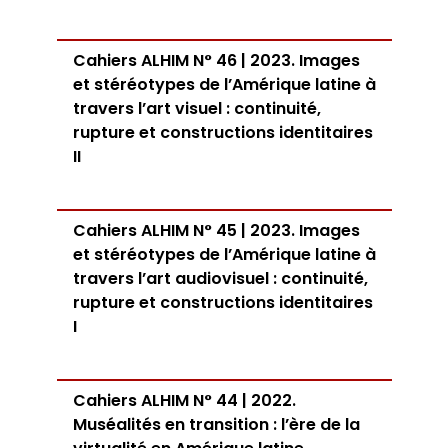
Cahiers ALHIM N° 46 | 2023. Images
et stéréotypes de l’Amérique latine à
travers l’art visuel : continuité,
rupture et constructions identitaires
II
Cahiers ALHIM N° 45 | 2023. Images
et stéréotypes de l’Amérique latine à
travers l’art audiovisuel : continuité,
rupture et constructions identitaires
I
Cahiers ALHIM N° 44 | 2022.
Muséalités en transition : l’ère de la