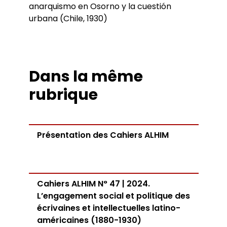
anarquismo en Osorno y la cuestión
urbana (Chile, 1930)
Dans la même
rubrique
Présentation des Cahiers ALHIM
Cahiers ALHIM N° 47 | 2024.
L’engagement social et politique des
écrivaines et intellectuelles latino-
américaines (1880-1930)