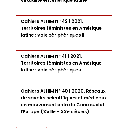
virtualité en Amérique latine
Cahiers ALHIM N° 42 | 2021.
Territoires féministes en Amérique
latine : voix périphériques II
Cahiers ALHIM N° 41 | 2021.
Territoires féministes en Amérique
latine : voix périphériques
Cahiers ALHIM N° 40 | 2020. Réseaux
de savoirs scientifiques et médicaux
en mouvement entre le Cône sud et
l’Europe (XVIIIe - XXe siècles)