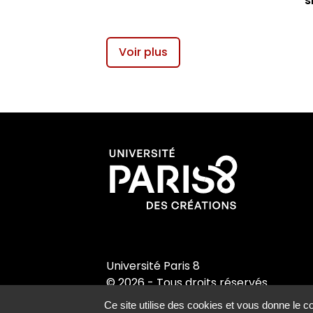
s
Voir plus
Université Paris 8
© 2026 - Tous droits réservés
Ce site utilise des cookies et vous donne le c