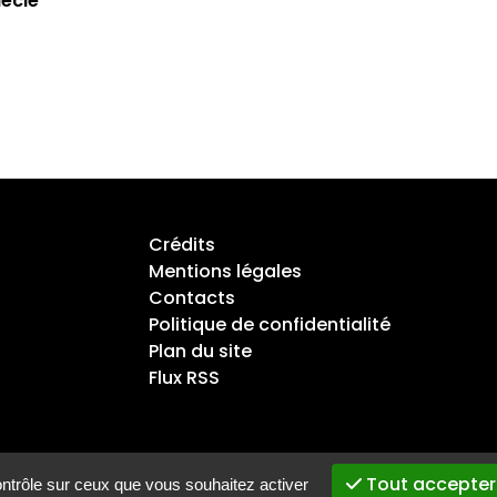
iècle
Crédits
Mentions légales
Contacts
Politique de confidentialité
Plan du site
Flux RSS
Tout accepter
ontrôle sur ceux que vous souhaitez activer