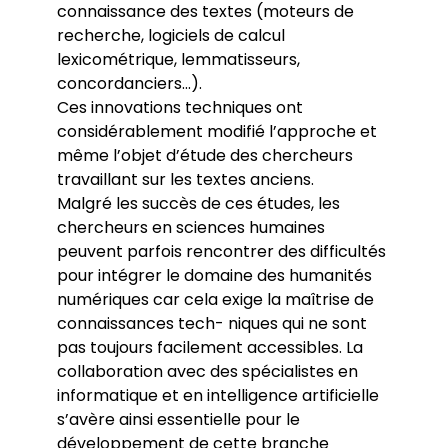
connaissance des textes (moteurs de
recherche, logiciels de calcul
lexicométrique, lemmatisseurs,
concordanciers...).
Ces innovations techniques ont
considérablement modifié l’approche et
même l’objet d’étude des chercheurs
travaillant sur les textes anciens.
Malgré les succès de ces études, les
chercheurs en sciences humaines
peuvent parfois rencontrer des difficultés
pour intégrer le domaine des humanités
numériques car cela exige la maîtrise de
connaissances tech- niques qui ne sont
pas toujours facilement accessibles. La
collaboration avec des spécialistes en
informatique et en intelligence artificielle
s’avère ainsi essentielle pour le
développement de cette branche