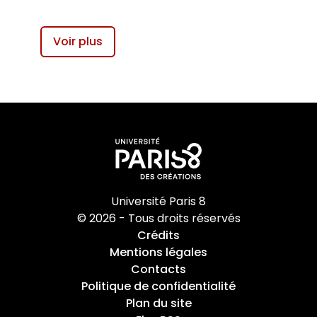
Voir plus
Université Paris 8
© 2026 - Tous droits réservés
Crédits
Mentions légales
Contacts
Politique de confidentialité
Plan du site