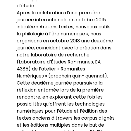
d’étude.
Après la célébration d’une première
journée internationale en octobre 2015
intitulée « Anciens textes, nouveaux outils :
la philologie à l’ère numérique », nous
organisons en octobre 2018 une deuxième
journée, coïncidant avec la création dans
notre laboratoire de recherche
(Laboratoire d’Études Ro- manes, EA
4385) de l’atelier « Romanités
Numériques » (prochain quin- quennat).
Cette deuxième journée poursuivra la
réflexion entamée lors de la première
rencontre, en explorant cette fois les
possibilités qu’offrent les technologies
numériques pour l’étude et l’édition des
textes anciens à travers les corpus alignés
et les éditions multiples dans le but de