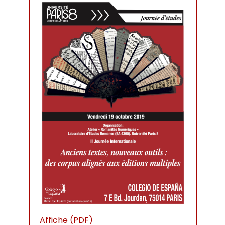
Affiche (PDF)