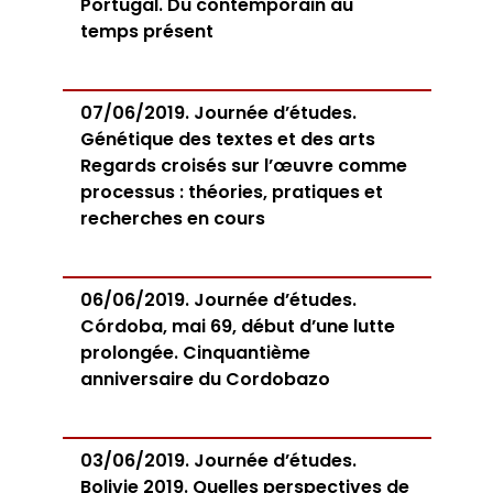
Portugal. Du contemporain au
temps présent
07/06/2019. Journée d’études.
Génétique des textes et des arts
Regards croisés sur l’œuvre comme
processus : théories, pratiques et
recherches en cours
06/06/2019. Journée d’études.
Córdoba, mai 69, début d’une lutte
prolongée. Cinquantième
anniversaire du Cordobazo
03/06/2019. Journée d’études.
Bolivie 2019. Quelles perspectives de