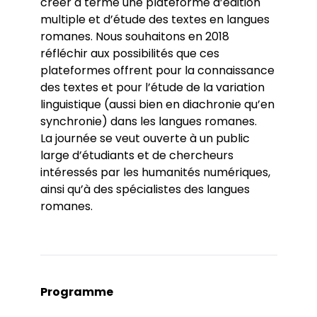
créer à terme une plateforme d’édition
multiple et d’étude des textes en langues
romanes. Nous souhaitons en 2018
réfléchir aux possibilités que ces
plateformes offrent pour la connaissance
des textes et pour l’étude de la variation
linguistique (aussi bien en diachronie qu’en
synchronie) dans les langues romanes.
La journée se veut ouverte à un public
large d’étudiants et de chercheurs
intéressés par les humanités numériques,
ainsi qu’à des spécialistes des langues
romanes.
Programme