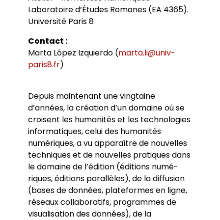
Laboratoire d’Études Romanes (EA 4365).
Université Paris 8
Contact :
Marta López Izquierdo (
marta.li@univ-
paris8.fr
)
Depuis maintenant une vingtaine
d’années, la création d’un domaine où se
croisent les humanités et les technologies
informatiques, celui des humanités
numériques, a vu apparaître de nouvelles
techniques et de nouvelles pratiques dans
le domaine de l’édition (éditions numé-
riques, éditions parallèles), de la diffusion
(bases de données, plateformes en ligne,
réseaux collaboratifs, programmes de
visualisation des données), de la