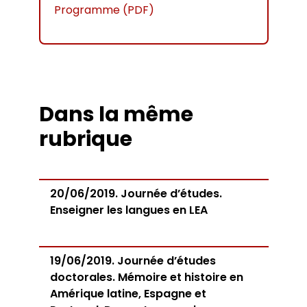
Programme (PDF)
Dans la même
rubrique
20/06/2019. Journée d’études.
Enseigner les langues en LEA
19/06/2019. Journée d’études
doctorales. Mémoire et histoire en
Amérique latine, Espagne et