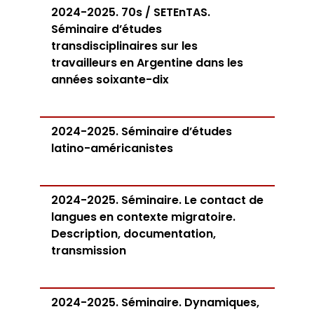
2024-2025. 70s / SETEnTAS.
Séminaire d’études
transdisciplinaires sur les
travailleurs en Argentine dans les
années soixante-dix
2024-2025. Séminaire d’études
latino-américanistes
2024-2025. Séminaire. Le contact de
langues en contexte migratoire.
Description, documentation,
transmission
2024-2025. Séminaire. Dynamiques,