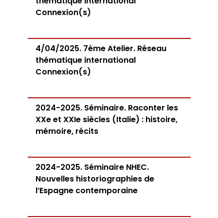
thématique international
Connexion(s)
4/04/2025. 7ème Atelier. Réseau
thématique international
Connexion(s)
2024-2025. Séminaire. Raconter les
XXe et XXIe siècles (Italie) : histoire,
mémoire, récits
2024-2025. Séminaire NHEC.
Nouvelles historiographies de
l’Espagne contemporaine