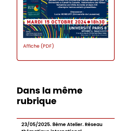
Affiche (PDF)
Dans la même
rubrique
23/05/2025. 8ème Atelier. Réseau