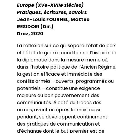
Europe (XVe-XVIIe siècles)
Pratiques, écritures, savoirs
Jean-Louis FOURNEL, Matteo
RESIDORI (Dir.)
Droz, 2020
La réflexion sur ce qui sépare l’état de paix
et l’état de guerre conditionne l’histoire de
la diplomatie dans la mesure même où,
dans l’histoire politique de l’Ancien Régime,
la gestion efficace et immédiate des
conflits armés – ouverts, programmés ou
potentiels – constitue une exigence
majeure du bon gouvernement des
communautés. À côté du fracas des
armes, avant ou après lui mais aussi
pendant, se développent continument
des pratiques de communication et
d’échange dont le but premier est de