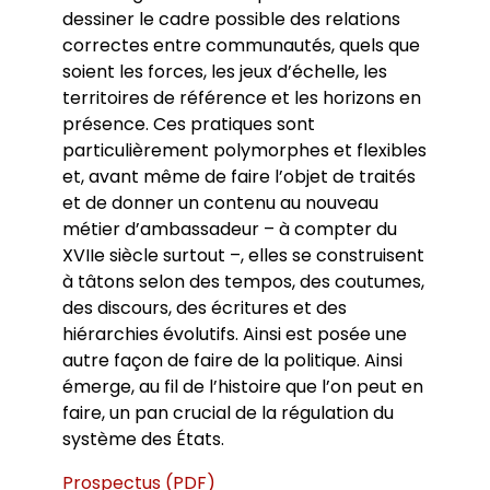
dessiner le cadre possible des relations
correctes entre communautés, quels que
soient les forces, les jeux d’échelle, les
territoires de référence et les horizons en
présence. Ces pratiques sont
particulièrement polymorphes et flexibles
et, avant même de faire l’objet de traités
et de donner un contenu au nouveau
métier d’ambassadeur – à compter du
XVIIe siècle surtout –, elles se construisent
à tâtons selon des tempos, des coutumes,
des discours, des écritures et des
hiérarchies évolutifs. Ainsi est posée une
autre façon de faire de la politique. Ainsi
émerge, au fil de l’histoire que l’on peut en
faire, un pan crucial de la régulation du
système des États.
Prospectus (PDF)