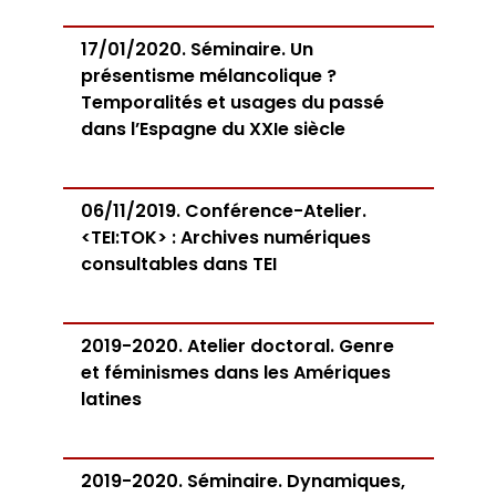
17/01/2020. Séminaire. Un
présentisme mélancolique ?
Temporalités et usages du passé
dans l’Espagne du XXIe siècle
06/11/2019. Conférence-Atelier.
<TEI:TOK> : Archives numériques
consultables dans TEI
2019-2020. Atelier doctoral. Genre
et féminismes dans les Amériques
latines
2019-2020. Séminaire. Dynamiques,