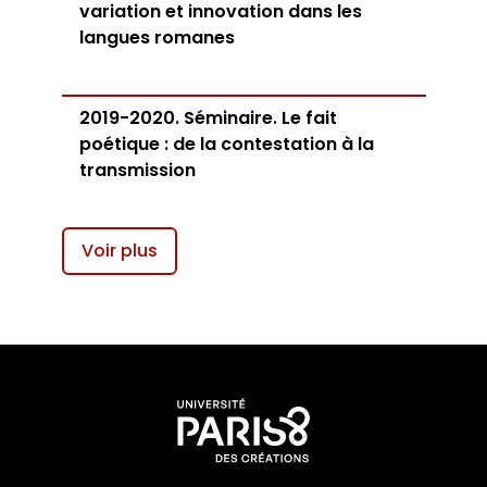
variation et innovation dans les
langues romanes
2019-2020. Séminaire. Le fait
poétique : de la contestation à la
transmission
Voir plus