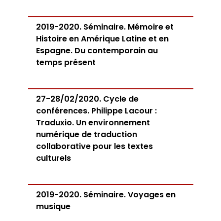
2019-2020. Séminaire. Mémoire et
Histoire en Amérique Latine et en
Espagne. Du contemporain au
temps présent
27-28/02/2020. Cycle de
conférences. Philippe Lacour :
Traduxio. Un environnement
numérique de traduction
collaborative pour les textes
culturels
2019-2020. Séminaire. Voyages en
musique