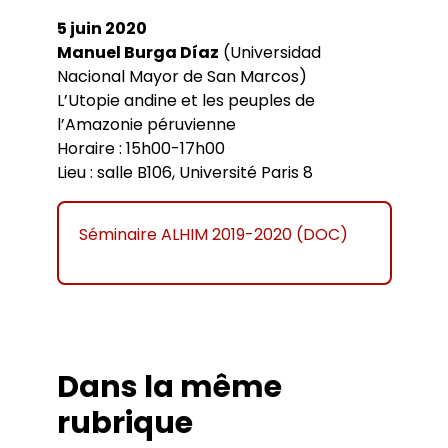
5 juin 2020
Manuel Burga Díaz
(Universidad
Nacional Mayor de San Marcos)
L’Utopie andine et les peuples de
l’Amazonie péruvienne
Horaire : 15h00-17h00
Lieu : salle B106, Université Paris 8
Séminaire ALHIM 2019-2020 (DOC)
Dans la même
rubrique