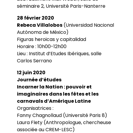
séminaire 2, Université Paris-Nanterre
28 février 2020
Rebeca Villalobos
(Universidad Nacional
Autónoma de México)
Figuras heroicas y capitalidad
Horaire : 10h00-12h00
Lieu : Institut d’Etudes Ibériques, salle
Carlos Serrano
12 juin 2020
Journée d’études
Incarner la Nation : pouvoir et
imaginaires dans les fêtes et les
carnavals d’Amérique Latine
Organisatrices :
Fanny Chagnollaud (Université Paris 8)
Laura Flety (Anthropologue, chercheuse
associée au CREM-LESC)