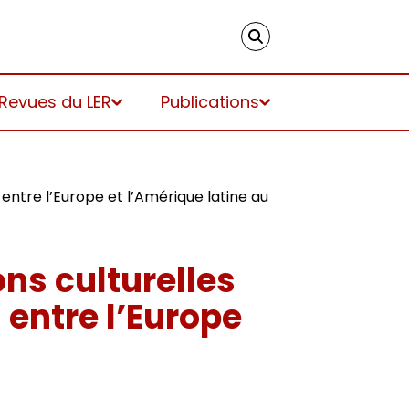
 Revues du LER
Publications
 entre l’Europe et l’Amérique latine au
ns culturelles
 entre l’Europe