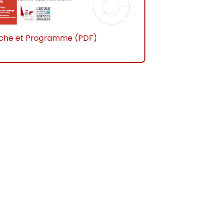
iche et Programme (PDF)