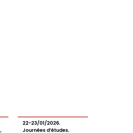
22-23/01/2026.
,
Journées d’études.