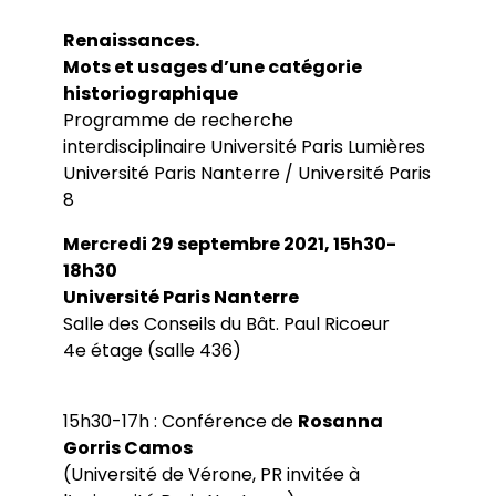
Renaissances.
Mots et usages d’une catégorie
historiographique
Programme de recherche
interdisciplinaire Université Paris Lumières
Université Paris Nanterre / Université Paris
8
Mercredi 29 septembre 2021, 15h30-
18h30
Université Paris Nanterre
Salle des Conseils du Bât. Paul Ricoeur
4e étage (salle 436)
15h30-17h : Conférence de
Rosanna
Gorris Camos
(Université de Vérone, PR invitée à