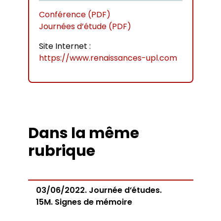
Conférence (PDF)
Journées d’étude (PDF)
Site Internet :
https://www.renaissances-upl.com
Dans la même
rubrique
03/06/2022. Journée d’études.
15M. Signes de mémoire