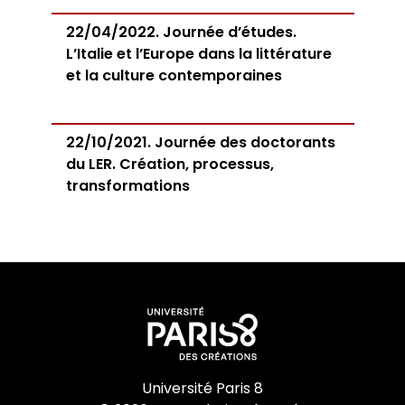
22/04/2022. Journée d’études.
L’Italie et l’Europe dans la littérature
et la culture contemporaines
22/10/2021. Journée des doctorants
du LER. Création, processus,
transformations
Université Paris 8