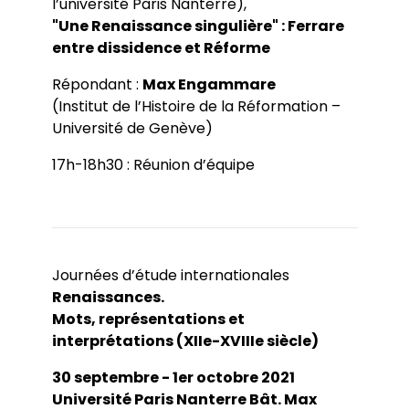
l’université Paris Nanterre),
"Une Renaissance singulière" : Ferrare
entre dissidence et Réforme
Répondant :
Max Engammare
(Institut de l’Histoire de la Réformation –
Université de Genève)
17h-18h30 : Réunion d’équipe
Journées d’étude internationales
Renaissances.
Mots, représentations et
interprétations (XIIe-XVIIIe siècle)
30 septembre - 1er octobre 2021
Université Paris Nanterre Bât. Max