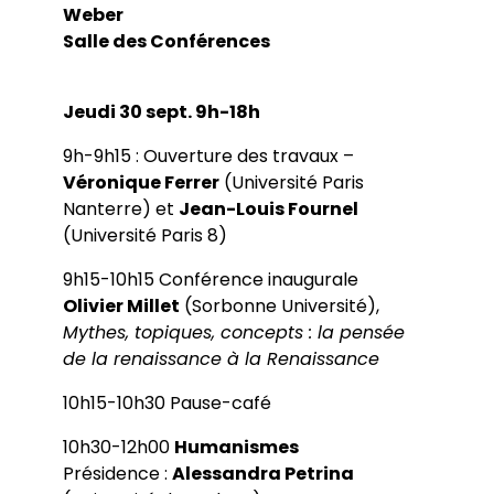
Weber
Salle des Conférences
Jeudi 30 sept. 9h-18h
9h-9h15 : Ouverture des travaux –
Véronique Ferrer
(Université Paris
Nanterre) et
Jean-Louis Fournel
(Université Paris 8)
9h15-10h15 Conférence inaugurale
Olivier Millet
(Sorbonne Université),
Mythes, topiques, concepts : la pensée
de la renaissance à la Renaissance
10h15-10h30 Pause-café
10h30-12h00
Humanismes
Présidence :
Alessandra Petrina