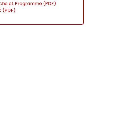
iche et Programme (PDF)
 (PDF)