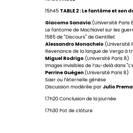
15h45
TABLE 2 : Le fantôme et son 
Giacomo Sanavia
(Université Paris 
Le fantome de Machiavel sur les guerre
1585 de "Discours" de Gentillet
Alessandro Monachelo
(Université 
Revenance de la langue de Verga à tr
Miguel Rodrigo
(Université Paris 8)
Images invisibles de l’au-delà dans "L’
Perrine Guégen
(Université Paris 8)
Saer ou l’éternelle génèse
Discussion modérée par
Julio Prema
17h20 Conclusion de la journée
17h30 Pot de clôture