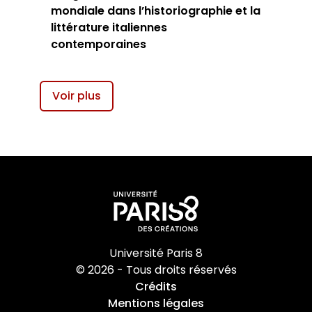
mondiale dans l’historiographie et la
littérature italiennes
contemporaines
Voir plus
Université Paris 8
© 2026 - Tous droits réservés
Crédits
Mentions légales