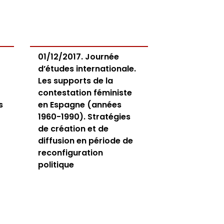
01/12/2017. Journée
d’études internationale.
Les supports de la
contestation féministe
s
en Espagne (années
1960-1990). Stratégies
de création et de
diffusion en période de
reconfiguration
politique