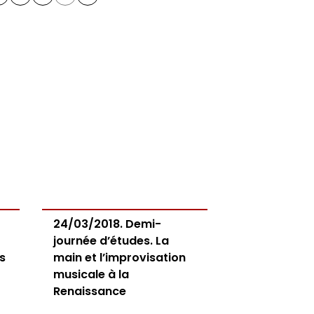
24/03/2018. Demi-
journée d’études. La
s
main et l’improvisation
musicale à la
Renaissance