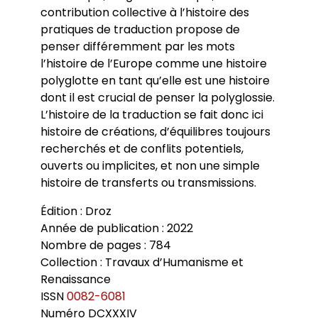
contribution collective à l’histoire des
pratiques de traduction propose de
penser différemment par les mots
l’histoire de l’Europe comme une histoire
polyglotte en tant qu’elle est une histoire
dont il est crucial de penser la polyglossie.
L’histoire de la traduction se fait donc ici
histoire de créations, d’équilibres toujours
recherchés et de conflits potentiels,
ouverts ou implicites, et non une simple
histoire de transferts ou transmissions.
Édition : Droz
Année de publication : 2022
Nombre de pages : 784
Collection : Travaux d’Humanisme et
Renaissance
ISSN
0082-6081
Numéro DCXXXIV