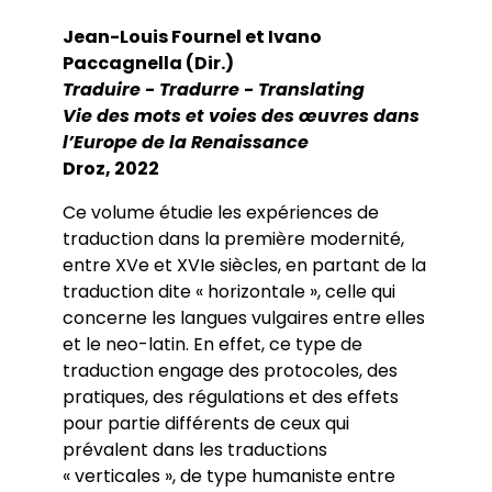
Jean-Louis Fournel et Ivano
Paccagnella (Dir.)
Traduire - Tradurre - Translating
Vie des mots et voies des œuvres dans
l’Europe de la Renaissance
Droz, 2022
Ce volume étudie les expériences de
traduction dans la première modernité,
entre XVe et XVIe siècles, en partant de la
traduction dite « horizontale », celle qui
concerne les langues vulgaires entre elles
et le neo-latin. En effet, ce type de
traduction engage des protocoles, des
pratiques, des régulations et des effets
pour partie différents de ceux qui
prévalent dans les traductions
« verticales », de type humaniste entre