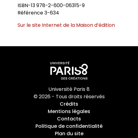
ISBN-13 978-2-600-06315-9
Référence 3-634
Sur le site Internet de la Maison d’édition
Université Paris 8
© 2026 - Tous droits réservés
Crédits
Mentions légales
Contacts
Politique de confidentialité
Plan du site