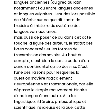
langues anciennes (du grec au latin
notamment) ou entre langues anciennes
et langues vulgaires. Il est dès lors possible
de réfléchir sur ce que dit l’acte de
traduire à l’histoire du système des
langues vernaculaires,
mais aussi de poser ce qui dans cet acte
touche la figure des auteurs, le statut des
livres concernés et les formes de
transmission des savoirs. Au bout du
compte, c’est bien la construction d’un
canon continental qui se dessine. C’est
l’une des raisons pour lesquelles la
question s’avère radicalement
« européenne » et transnationale, car elle
dépasse le simple mouvement binaire
d’une langue à une autre. À la fois
linguistique, littéraire, philosophique et
scientifique, religieuse et laïque, cette