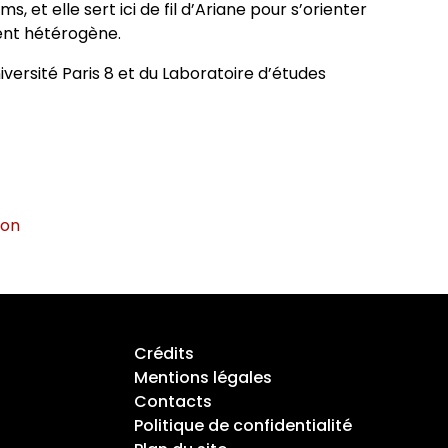
s, et elle sert ici de fil d’Ariane pour s’orienter
ent hétérogène.
iversité Paris 8 et du Laboratoire d’études
ion
Crédits
Mentions légales
Contacts
Politique de confidentialité