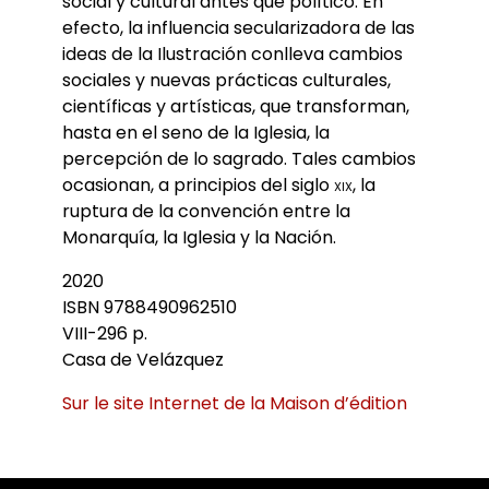
social y cultural antes que político. En
efecto, la influencia secularizadora de las
ideas de la Ilustración conlleva cambios
sociales y nuevas prácticas culturales,
científicas y artísticas, que transforman,
hasta en el seno de la Iglesia, la
percepción de lo sagrado. Tales cambios
ocasionan, a principios del siglo
xix
, la
ruptura de la convención entre la
Monarquía, la Iglesia y la Nación.
2020
ISBN 9788490962510
VIII-296 p.
Casa de Velázquez
Sur le site Internet de la Maison d’édition