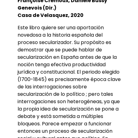
Françoise Crémoux, Danièle Bussy
Genevois (Dir.)
Casa de Velasquez, 2020
Este libro quiere ser una aportación
novedosa a la historia española del
proceso secularizador. Su propósito es
demostrar que se puede hablar de
secularización en España antes de que la
noción tenga efectiva productividad
jurídica y constitucional. El periodo elegido
(1700-1845) es precisamente época clave
de las interrogaciones sobre
secularización de lo político ; pero tales
interrogaciones son heterogéneas, ya que
la propia idea de secularización se pone a
debate y está sometida a múltiples
bloqueos. Parece empezar a funcionar
entonces un proceso de secularización