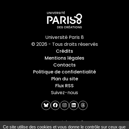
Université Paris 8
© 2026 - Tous droits réservés
Crédits
Mentions légales
Contacts
Politique de confidentialité
Plan du site
Flux RSS
Suivez-nous
bluesky
facebook
instagram
linkedin
threads
Université Paris 8
Ce site utilise des cookies et vous donne le contrôle sur ceux que