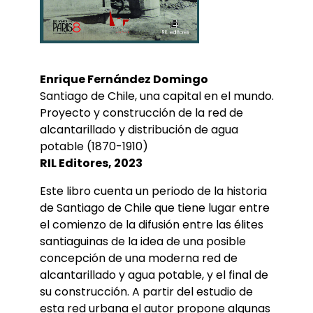
Enrique Fernández Domingo
Santiago de Chile, una capital en el mundo.
Proyecto y construcción de la red de
alcantarillado y distribución de agua
potable (1870-1910)
RIL Editores, 2023
Este libro cuenta un periodo de la historia
de Santiago de Chile que tiene lugar entre
el comienzo de la difusión entre las élites
santiaguinas de la idea de una posible
concepción de una moderna red de
alcantarillado y agua potable, y el final de
su construcción. A partir del estudio de
esta red urbana el autor propone algunas