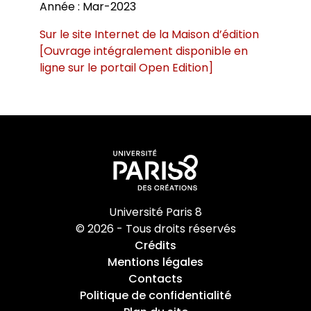
Année : Mar-2023
Sur le site Internet de la Maison d’édition
[Ouvrage intégralement disponible en
ligne sur le portail Open Edition]
Université Paris 8
© 2026 - Tous droits réservés
Crédits
Mentions légales
Contacts
Politique de confidentialité