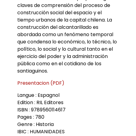
claves de comprensión del proceso de
construcción social del espacio y el
tiempo urbanos de la capital chilena. La
construcción del alcantarillado es
abordada como un fenómeno temporal
que condensa lo económico, lo técnico, lo
político, lo social y lo cultural tanto en el
ejercicio del poder y la administración
pública como en el cotidiano de los
santiaguinos.
Presentacion (PDF)
Langue : Espagnol
Edition : RIL Editores
ISBN : 9789560114617
Pages : 780
Genre : Historia
IBIC : HUMANIDADES