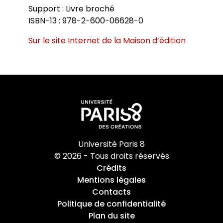
Support : Livre broché
ISBN-13 : 978-2-600-06628-0
Sur le site Internet de la Maison d’édition
Université Paris 8
© 2026 - Tous droits réservés
Crédits
Mentions légales
Contacts
Politique de confidentialité
Plan du site