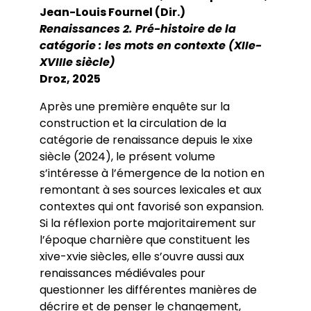
Jean-Louis Fournel (Dir.)
Renaissances 2. Pré-histoire de la
catégorie : les mots en contexte (XIIe-
XVIIIe siècle)
Droz, 2025
Après une première enquête sur la
construction et la circulation de la
catégorie de renaissance depuis le xixe
siècle (2024), le présent volume
s’intéresse à l’émergence de la notion en
remontant à ses sources lexicales et aux
contextes qui ont favorisé son expansion.
Si la réflexion porte majoritairement sur
l’époque charnière que constituent les
xive-xvie siècles, elle s’ouvre aussi aux
renaissances médiévales pour
questionner les différentes manières de
décrire et de penser le changement,