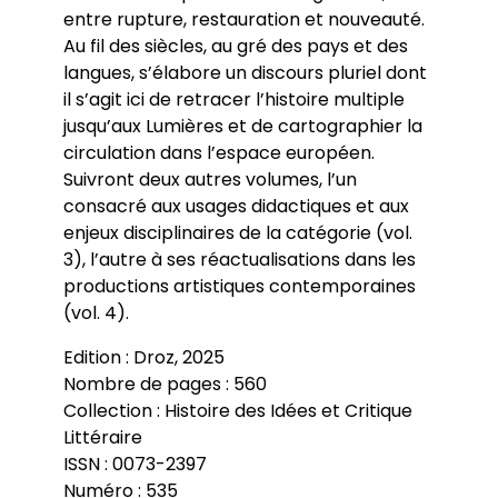
entre rupture, restauration et nouveauté.
Au fil des siècles, au gré des pays et des
langues, s’élabore un discours pluriel dont
il s’agit ici de retracer l’histoire multiple
jusqu’aux Lumières et de cartographier la
circulation dans l’espace européen.
Suivront deux autres volumes, l’un
consacré aux usages didactiques et aux
enjeux disciplinaires de la catégorie (vol.
3), l’autre à ses réactualisations dans les
productions artistiques contemporaines
(vol. 4).
Edition : Droz, 2025
Nombre de pages : 560
Collection : Histoire des Idées et Critique
Littéraire
ISSN : 0073-2397
Numéro : 535