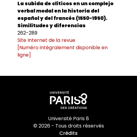
La subida de clíticos en un complejo
verbal modal en la historia del
español y del francés (1550-1950).
Similitudes y diferencias
262-289
Site Internet de la revue
[Numéro intégralement disponible en
ligne]
Université Paris 8
© 2026 - Tous droits réservés
Crédits