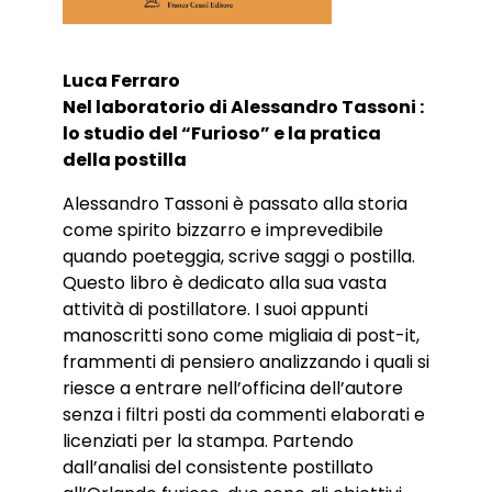
Luca Ferraro
Nel laboratorio di Alessandro Tassoni :
lo studio del “Furioso” e la pratica
della postilla
Alessandro Tassoni è passato alla storia
come spirito bizzarro e imprevedibile
quando poeteggia, scrive saggi o postilla.
Questo libro è dedicato alla sua vasta
attività di postillatore. I suoi appunti
manoscritti sono come migliaia di post-it,
frammenti di pensiero analizzando i quali si
riesce a entrare nell’officina dell’autore
senza i filtri posti da commenti elaborati e
licenziati per la stampa. Partendo
dall’analisi del consistente postillato