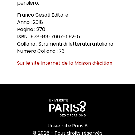
pensiero.
Franco Cesati Editore
Anno : 2018
Pagine : 270
ISBN : 978-88-7667-692-5
Collana : Strumenti di letteratura italiana
Numero Collana : 73
Sur le site Internet de la Maison d’édition
Université Paris 8
© 2026 - Tous droits réservés