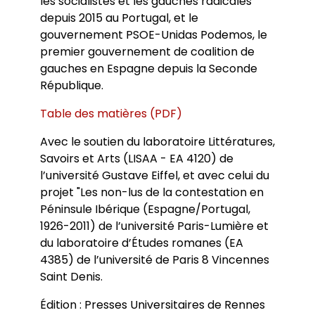
les socialistes et les gauches radicales
depuis 2015 au Portugal, et le
gouvernement PSOE-Unidas Podemos, le
premier gouvernement de coalition de
gauches en Espagne depuis la Seconde
République.
Table des matières (PDF)
Avec le soutien du laboratoire Littératures,
Savoirs et Arts (LISAA - EA 4120) de
l’université Gustave Eiffel, et avec celui du
projet "Les non-lus de la contestation en
Péninsule Ibérique (Espagne/Portugal,
1926-2011) de l’université Paris-Lumière et
du laboratoire d’Études romanes (EA
4385) de l’université de Paris 8 Vincennes
Saint Denis.
Édition : Presses Universitaires de Rennes