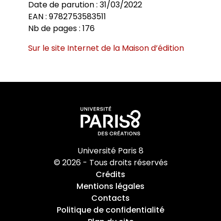
Date de parution : 31/03/2022
EAN : 9782753583511
Nb de pages : 176
Sur le site Internet de la Maison d’édition
Université Paris 8
© 2026 - Tous droits réservés
Crédits
Mentions légales
Contacts
Politique de confidentialité