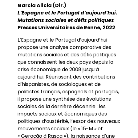
Garcia Alicia (Dir.)
L’Espagne et le Portugal d’aujourd’hui.
Mutations sociales et défis politiques
Presses Universitaires de Renne, 2022
L’Espagne et le Portugal d’aujourd’hui
propose une analyse comparative des
mutations sociales et des défis politiques
que connaissent les deux pays depuis la
crise économique de 2008 jusqu’à
aujourd’hui. Réunissant des contributions
d’hispanistes, de sociologues et de
politistes français, espagnols et portugais,
il propose une synthèse des évolutions
sociales de la dernière décennie : les
impacts sociaux et économiques des
politiques d’austérité, l’essor des nouveaux
mouvements sociaux (le « 15-M » et
« Geração à Rasca »), la naissance d’une