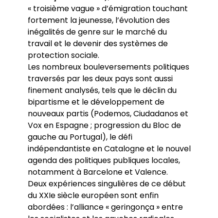
« troisième vague » d’émigration touchant
fortement la jeunesse, l’évolution des
inégalités de genre sur le marché du
travail et le devenir des systèmes de
protection sociale.
Les nombreux bouleversements politiques
traversés par les deux pays sont aussi
finement analysés, tels que le déclin du
bipartisme et le développement de
nouveaux partis (Podemos, Ciudadanos et
Vox en Espagne ; progression du Bloc de
gauche au Portugal), le défi
indépendantiste en Catalogne et le nouvel
agenda des politiques publiques locales,
notamment à Barcelone et Valence.
Deux expériences singulières de ce début
du XXIe siècle européen sont enfin
abordées : l’alliance « geringonça » entre