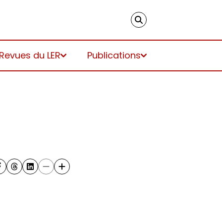
 Revues du LER
Publications