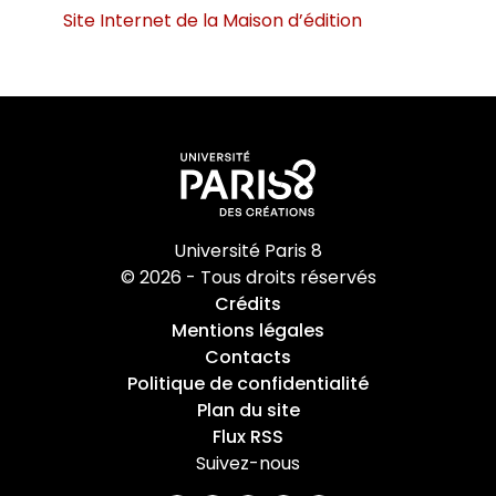
Site Internet de la Maison d’édition
Université Paris 8
© 2026 - Tous droits réservés
Crédits
Mentions légales
Contacts
Politique de confidentialité
Plan du site
Flux RSS
Suivez-nous