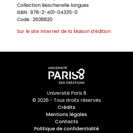
Collection Bescherelle langues
ISBN : 978-2-401-04335-0
Code : 2638820
Sur le site Internet de la Maison d’édition
Université Paris 8
© 2026 - Tous droits réservés
Crédits
Mentions légales
Contacts
Politique de confidentialité