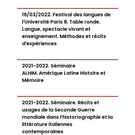
16/03/2022. Festival des langues de
l’Université Paris 8. Table ronde.
Langue, spectacle vivant et
enseignement. Méthodes et récits
d’expériences
2021-2022. Séminaire
ALHIM. Amérique Latine Histoire et
Mémoire
2021-2022. Séminaire. Récits et
usages de la Seconde Guerre
mondiale dans l’historiographie et la
littérature italiennes
contemporaines