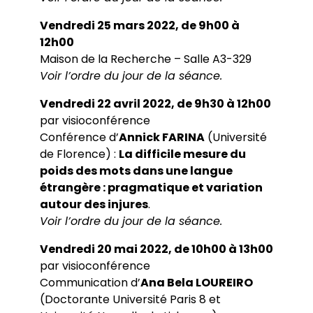
Vendredi 25 mars 2022, de 9h00 à
12h00
Maison de la Recherche – Salle A3-329
Voir l’ordre du jour de la séance.
Vendredi 22 avril 2022, de 9h30 à 12h00
par visioconférence
Conférence d’
Annick FARINA
(Université
de Florence) :
La difficile mesure du
poids des mots dans une langue
étrangère : pragmatique et variation
autour des injures
.
Voir l’ordre du jour de la séance.
Vendredi 20 mai 2022, de 10h00 à 13h00
par visioconférence
Communication d’
Ana Bela LOUREIRO
(Doctorante Université Paris 8 et