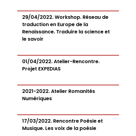
29/04/2022. Workshop. Réseau de
traduction en Europe de la
Renaissance. Traduire la science et
le savoir
01/04/2022. Atelier-Rencontre.
Projet EXPEDIAS
2021-2022. Atelier Romanités
Numériques
17/03/2022. Rencontre Poésie et
Musique. Les voix de la poésie