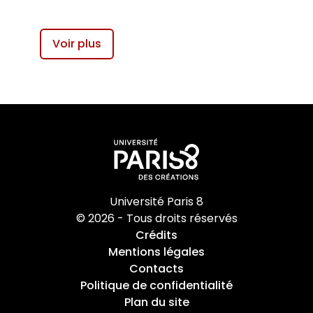
Voir plus
Université Paris 8
© 2026 - Tous droits réservés
Crédits
Mentions légales
Contacts
Politique de confidentialité
Plan du site