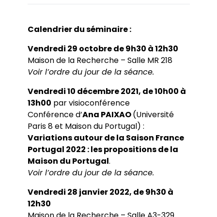
Calendrier du séminaire :
Vendredi 29 octobre de 9h30 à 12h30
Maison de la Recherche – Salle MR 218
Voir l’ordre du jour de la séance.
Vendredi 10 décembre 2021, de 10h00 à
13h00
par visioconférence
Conférence d’
Ana PAIXAO
(Université
Paris 8 et Maison du Portugal) :
Variations autour de la Saison France
Portugal 2022 : les propositions de la
Maison du Portugal
.
Voir l’ordre du jour de la séance.
Vendredi 28 janvier 2022, de 9h30 à
12h30
Maison de la Recherche – Salle A3-329