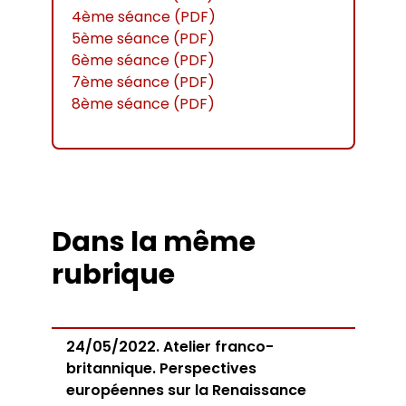
4ème séance (PDF)
5ème séance (PDF)
6ème séance (PDF)
7ème séance (PDF)
8ème séance (PDF)
Dans la même
rubrique
24/05/2022. Atelier franco-
britannique. Perspectives
européennes sur la Renaissance